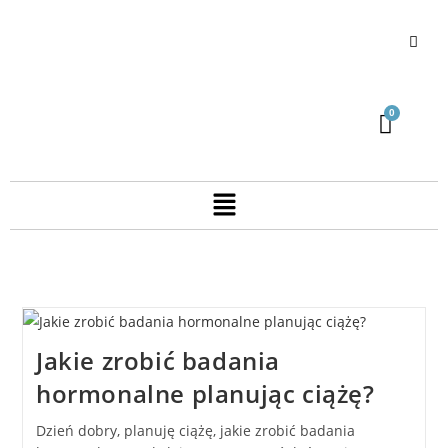
Jakie zrobić badania
hormonalne planując ciążę?
Dzień dobry, planuję ciążę, jakie zrobić badania