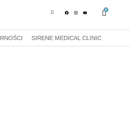
ORNOŚCI
SIRENE MEDICAL CLINIC