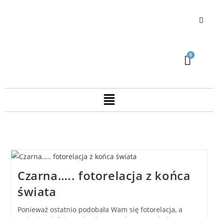
Czarna….. fotorelacja z końca
świata
Ponieważ ostatnio podobała Wam się fotorelacja, a