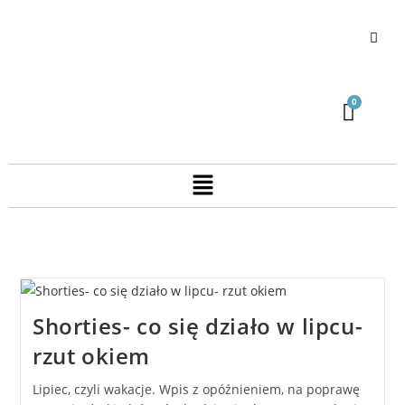
Shorties- co się działo w lipcu-
rzut okiem
Lipiec, czyli wakacje. Wpis z opóźnieniem, na poprawę