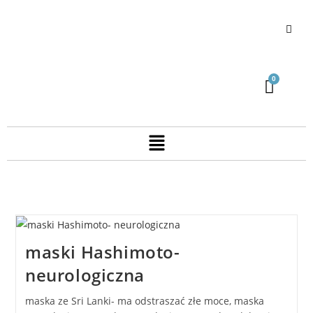
maski Hashimoto-
neurologiczna
maska ze Sri Lanki- ma odstraszać złe moce, maska