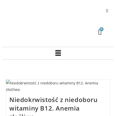
Niedokrwistość z niedoboru
witaminy B12. Anemia