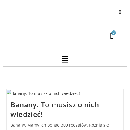
Banany. To musisz o nich
wiedzieć!
Banany. Mamy ich ponad 300 rodzajów. Różnią się