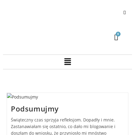
Podsumujmy
Świąteczny czas sprzyja refleksjom. Dopadły i mnie.
Zastanawiałam się ostatnio, co dało mi blogowanie i
doszłam do wniosku, że przyniosło mi mnóstwo