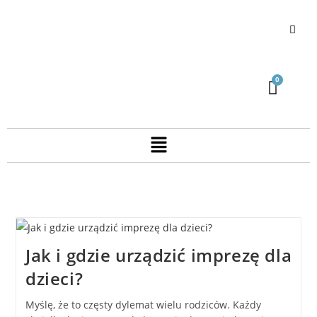
Jak i gdzie urządzić imprezę dla
dzieci?
Myślę, że to częsty dylemat wielu rodziców. Każdy