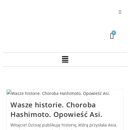
Wasze historie. Choroba
Hashimoto. Opowieść Asi.
Witajcie! Dzisiaj publikuję historię, którą przysłała Asia.