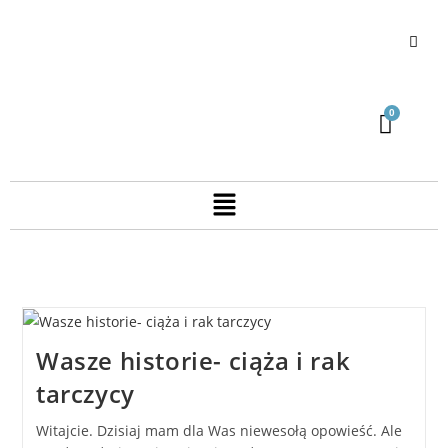
Wasze historie- ciąża i rak
tarczycy
Witajcie. Dzisiaj mam dla Was niewesołą opowieść. Ale