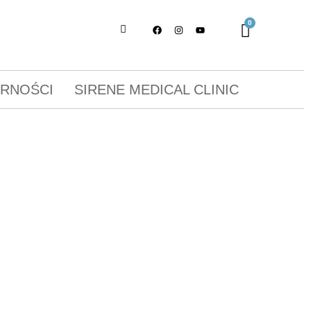
ORNOŚCI
SIRENE MEDICAL CLINIC