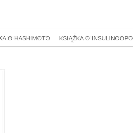
KA O HASHIMOTO
KSIĄŻKA O INSULINOOP