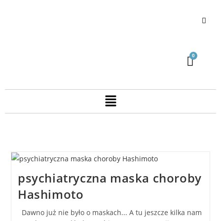
psychiatryczna maska choroby
Hashimoto
Dawno już nie było o maskach... A tu jeszcze kilka nam