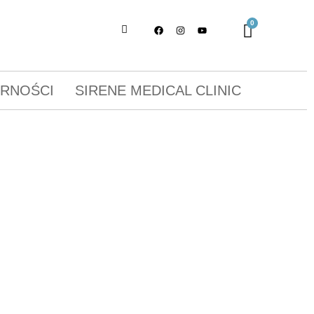
ORNOŚCI
SIRENE MEDICAL CLINIC