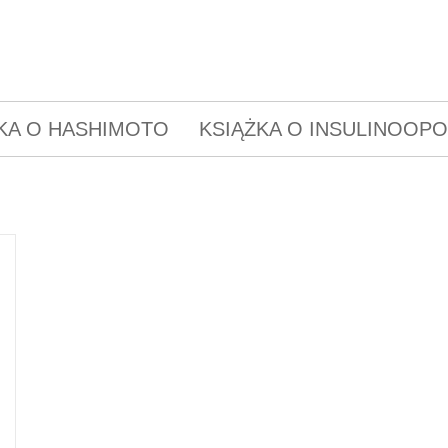
KA O HASHIMOTO
KSIĄŻKA O INSULINOOP