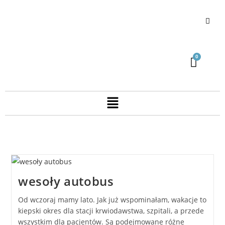
wesoły autobus
Od wczoraj mamy lato. Jak już wspominałam, wakacje to
kiepski okres dla stacji krwiodawstwa, szpitali, a przede
wszystkim dla pacjentów. Są podejmowane różne