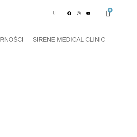
ORNOŚCI
SIRENE MEDICAL CLINIC