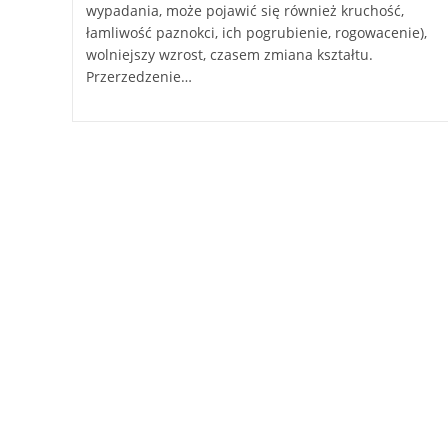
wypadania, może pojawić się również kruchość,
łamliwość paznokci, ich pogrubienie, rogowacenie),
wolniejszy wzrost, czasem zmiana kształtu.
Przerzedzenie…