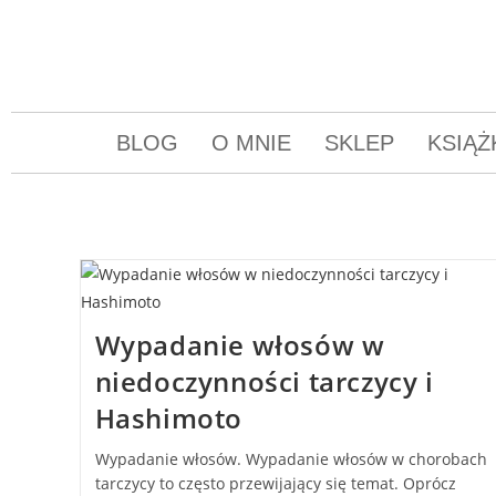
BLOG
O MNIE
SKLEP
KSIĄŻ
Wypadanie włosów w
niedoczynności tarczycy i
Hashimoto
Wypadanie włosów. Wypadanie włosów w chorobach
tarczycy to często przewijający się temat. Oprócz