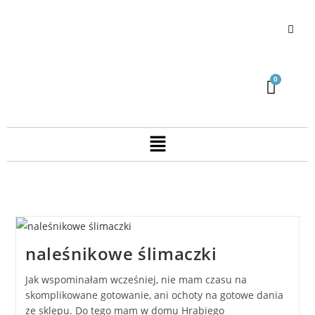
naleśnikowe ślimaczki
Jak wspominałam wcześniej, nie mam czasu na
skomplikowane gotowanie, ani ochoty na gotowe dania
ze sklepu. Do tego mam w domu Hrabiego