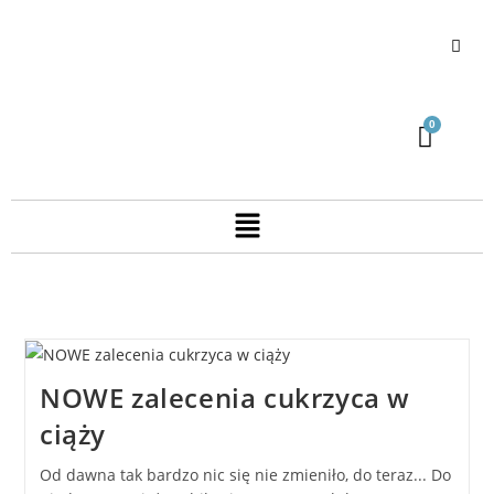
NOWE zalecenia cukrzyca w
ciąży
Od dawna tak bardzo nic się nie zmieniło, do teraz... Do