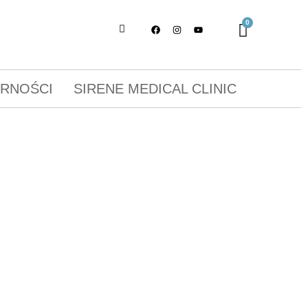
ORNOŚCI
SIRENE MEDICAL CLINIC