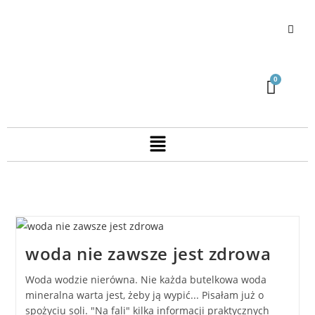
woda nie zawsze jest zdrowa
Woda wodzie nierówna. Nie każda butelkowa woda
mineralna warta jest, żeby ją wypić... Pisałam już o
spożyciu soli. "Na fali" kilka informacji praktycznych