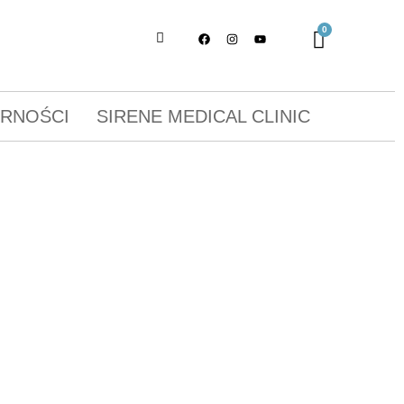
ORNOŚCI
SIRENE MEDICAL CLINIC