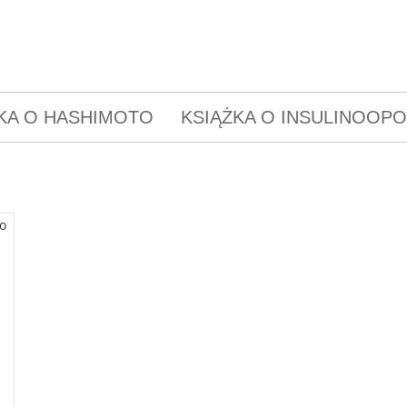
KA O HASHIMOTO
KSIĄŻKA O INSULINOOP