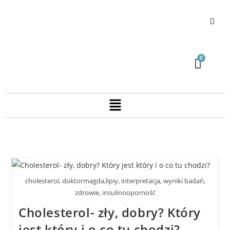
cholesterol, doktormagda,lipiy, interpretacja, wyniki badań,
zdrowie, insulinooporność
Cholesterol- zły, dobry? Który
jest który i o co tu chodzi?