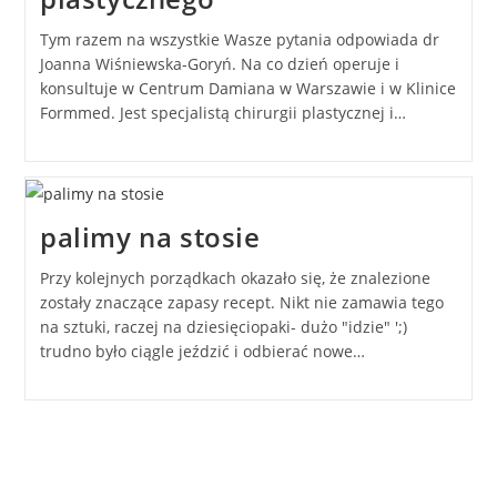
Tym razem na wszystkie Wasze pytania odpowiada dr
Joanna Wiśniewska-Goryń. Na co dzień operuje i
konsultuje w Centrum Damiana w Warszawie i w Klinice
Formmed. Jest specjalistą chirurgii plastycznej i…
palimy na stosie
Przy kolejnych porządkach okazało się, że znalezione
zostały znaczące zapasy recept. Nikt nie zamawia tego
na sztuki, raczej na dziesięciopaki- dużo "idzie" ';)
trudno było ciągle jeździć i odbierać nowe…