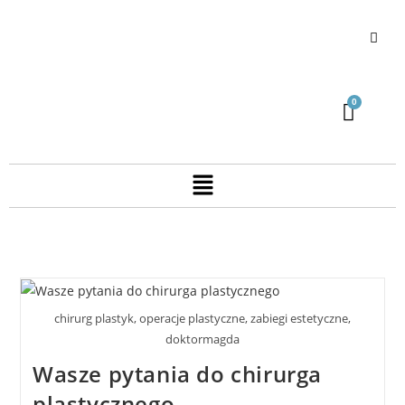
chirurg plastyk, operacje plastyczne, zabiegi estetyczne,
doktormagda
Wasze pytania do chirurga
plastycznego