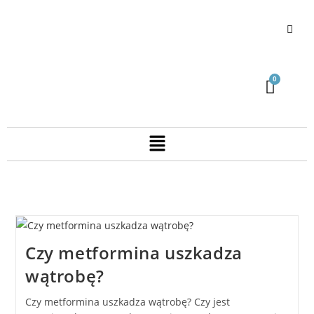
Czy metformina uszkadza
wątrobę?
Czy metformina uszkadza wątrobę? Czy jest