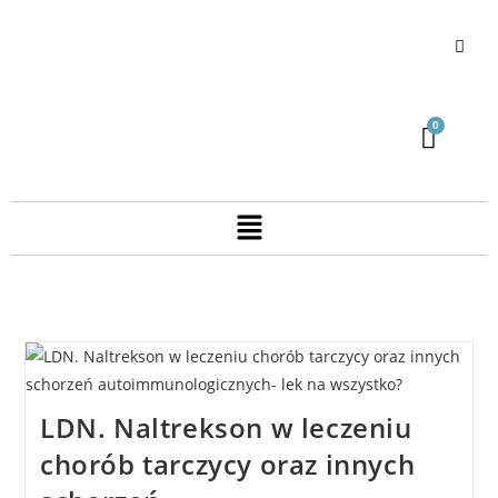
LDN. Naltrekson w leczeniu
chorób tarczycy oraz innych