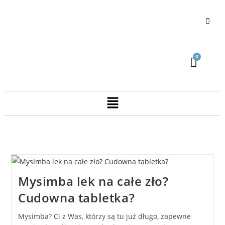
Mysimba lek na całe zło?
Cudowna tabletka?
Mysimba? Ci z Was, którzy są tu już długo, zapewne