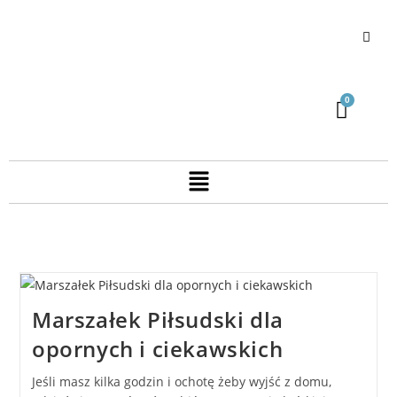
Marszałek Piłsudski dla
opornych i ciekawskich
Jeśli masz kilka godzin i ochotę żeby wyjść z domu,