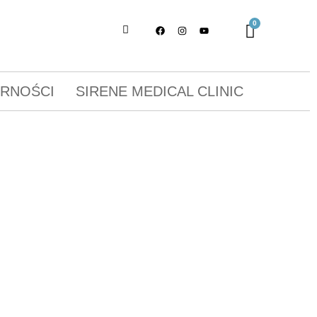
ORNOŚCI
SIRENE MEDICAL CLINIC