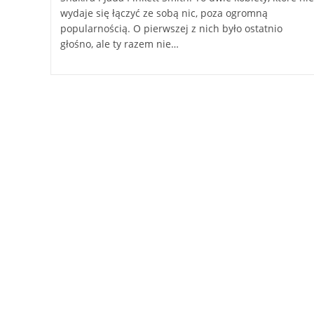
wydaje się łączyć ze sobą nic, poza ogromną
popularnością. O pierwszej z nich było ostatnio
głośno, ale ty razem nie…