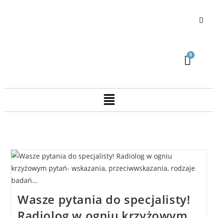
Wasze pytania do specjalisty!
Radiolog w ogniu krzyżowym