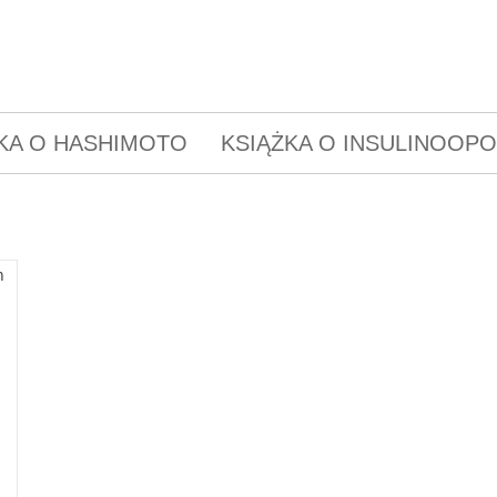
KA O HASHIMOTO
KSIĄŻKA O INSULINOOP