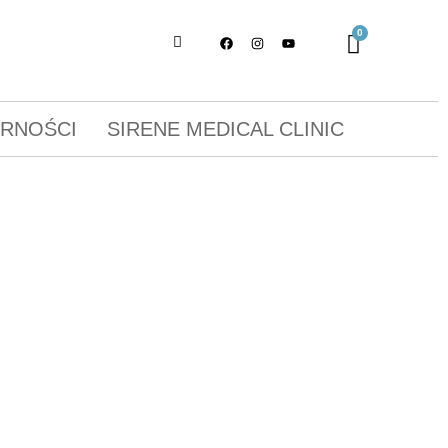
ORNOŚCI
SIRENE MEDICAL CLINIC