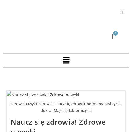
zdrowe nawyki, zdrowie, naucz się zdrowia, hormony, styl życia,
doktor Magda, doktormagda
Naucz się zdrowia! Zdrowe
nawyki