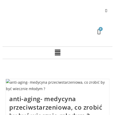
anti-aging- medycyna
przeciwstarzeniowa, co zrobić