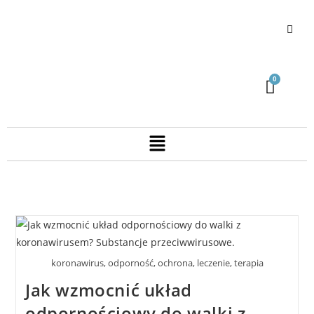
koronawirus, odporność, ochrona, leczenie, terapia
Jak wzmocnić układ
odpornościowy do walki z