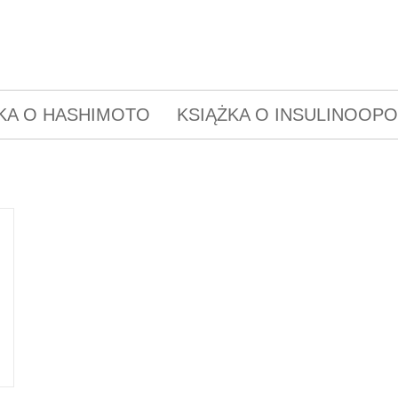
KA O HASHIMOTO
KSIĄŻKA O INSULINOOP