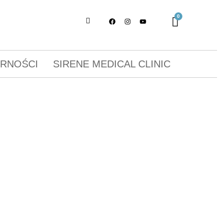
ORNOŚCI
SIRENE MEDICAL CLINIC