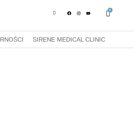
ORNOŚCI
SIRENE MEDICAL CLINIC