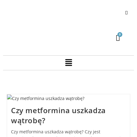
Czy metformina uszkadza
wątrobę?
Czy metformina uszkadza wątrobę? Czy jest