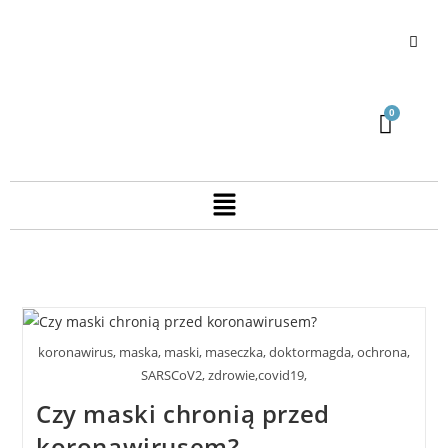
koronawirus, maska, maski, maseczka, doktormagda, ochrona,
SARSCoV2, zdrowie,covid19,
Czy maski chronią przed
koronawirusem?