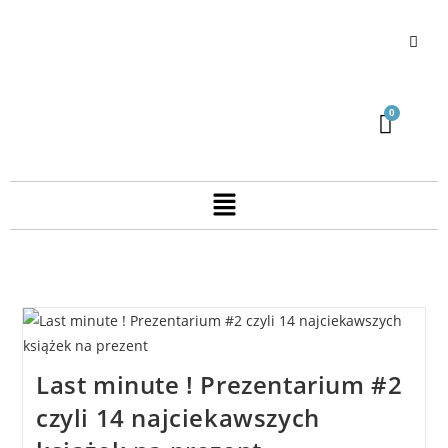
Last minute ! Prezentarium #2
czyli 14 najciekawszych