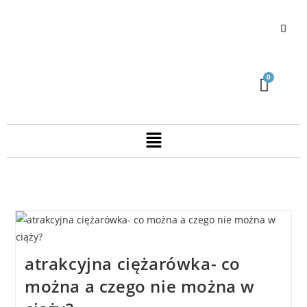
atrakcyjna ciężarówka- co
można a czego nie można w