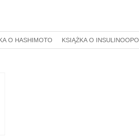
KA O HASHIMOTO
KSIĄŻKA O INSULINOOP