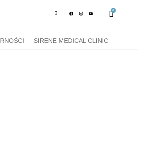
ORNOŚCI
SIRENE MEDICAL CLINIC