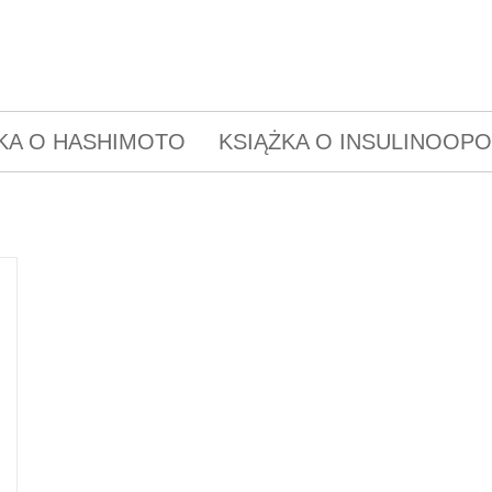
KA O HASHIMOTO
KSIĄŻKA O INSULINOOP