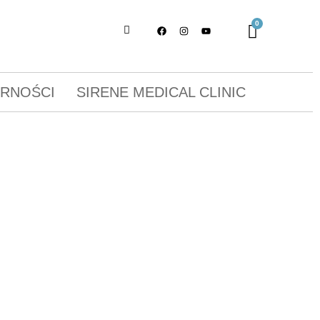
ORNOŚCI
SIRENE MEDICAL CLINIC