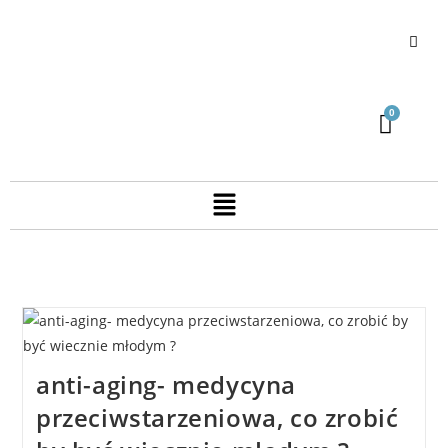
anti-aging- medycyna
przeciwstarzeniowa, co zrobić