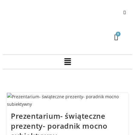
Prezentarium- świąteczne
prezenty- poradnik mocno