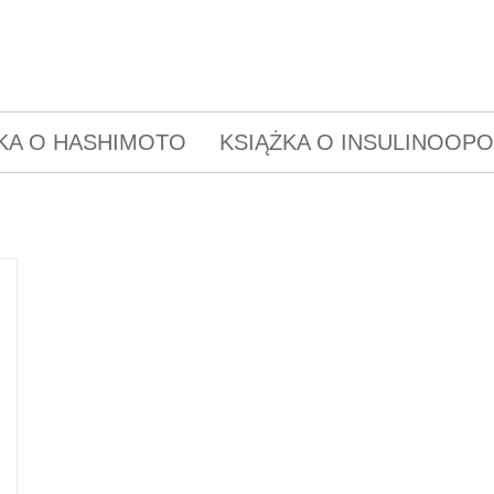
KA O HASHIMOTO
KSIĄŻKA O INSULINOOP