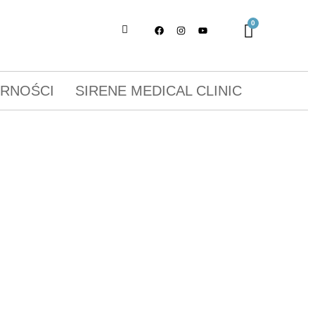
ORNOŚCI
SIRENE MEDICAL CLINIC