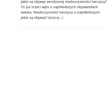
Jakie są objawy wrodzonej niedoczynności tarczycy?
To już trzeci wpis o najmłodszych obywatelach
świata. Niedoczynność tarczycy u najmłodszych.
Jakie są objawy?
(więcej…)