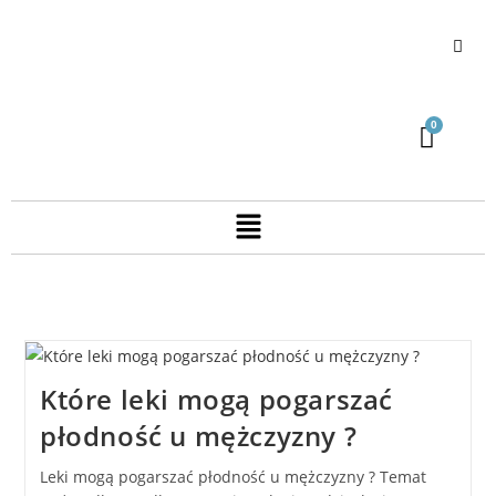
Które leki mogą pogarszać
płodność u mężczyzny ?
Leki mogą pogarszać płodność u mężczyzny ? Temat