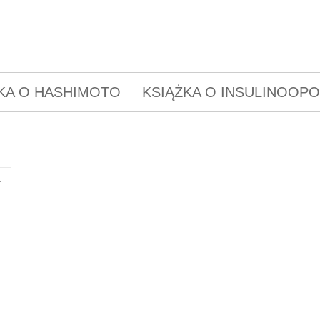
KA O HASHIMOTO
KSIĄŻKA O INSULINOOP