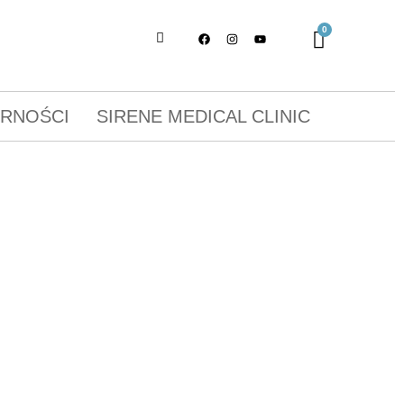
ORNOŚCI
SIRENE MEDICAL CLINIC