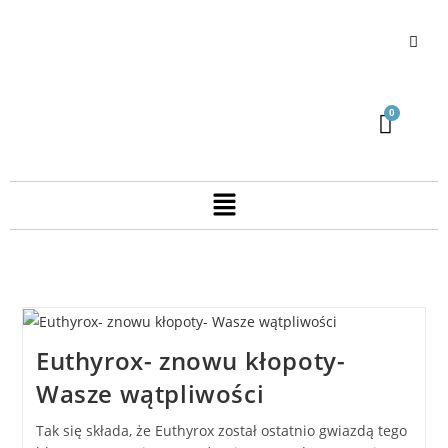
Euthyrox- znowu kłopoty-
Wasze wątpliwości
Tak się składa, że Euthyrox został ostatnio gwiazdą tego