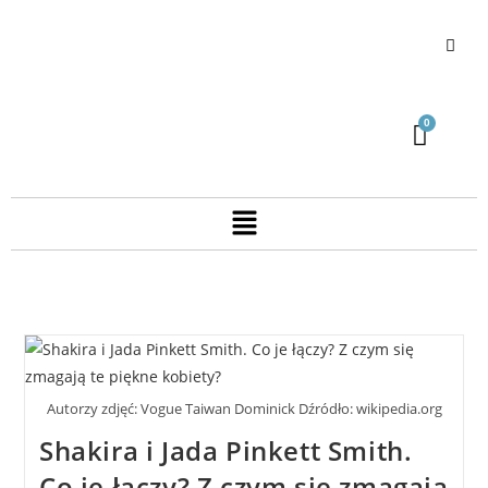
Autorzy zdjęć: Vogue Taiwan Dominick Dźródło: wikipedia.org
Shakira i Jada Pinkett Smith.
Co je łączy? Z czym się zmagają