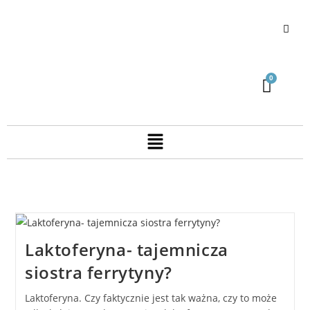
Laktoferyna- tajemnicza
siostra ferrytyny?
Laktoferyna. Czy faktycznie jest tak ważna, czy to może