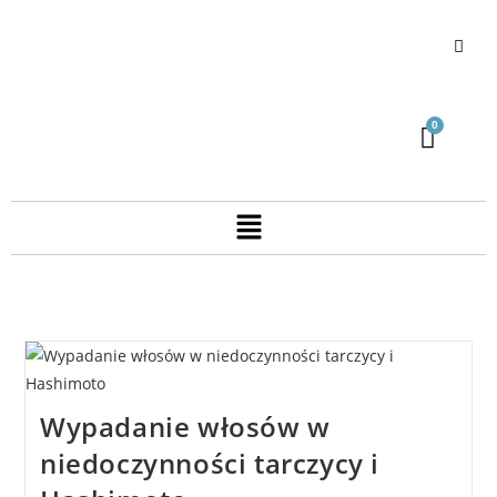
Wypadanie włosów w
niedoczynności tarczycy i